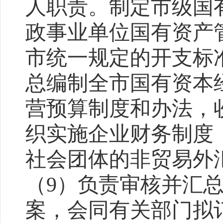
人职责。制定市级国
政事业单位国有资产
市统一规定的开支标
总编制全市国有资本
营预算制度和办法，
织实施企业财务制度
社会团体的非贸易外
（
9
）负责审核并汇
案，会同有关部门拟