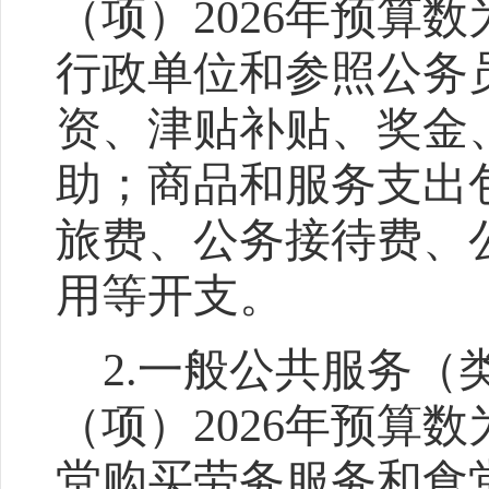
（项）
2026
年预算数
行政单位和参照公务
资、津贴补贴、奖金
助；商品和服务支出
旅费、公务接待费、
用等开支。
2.
一般公共服务（
（项）
2026
年预算数
堂购买劳务服务和食