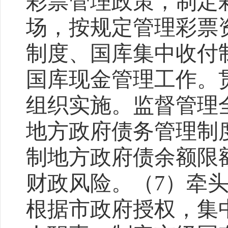
彩票管理政策，制定
场，按规定管理彩票
制度、国库集中收付
国库现金管理工作。
组织实施。监督管理
地方政府债务管理制
制地方政府债余额限
财政风险。（
7
）牵
根据市政府授权，集