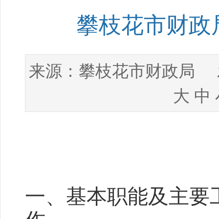
攀枝花市财政局
攀枝花市财政局
来源：
发
大
中
一、基本职能及主要