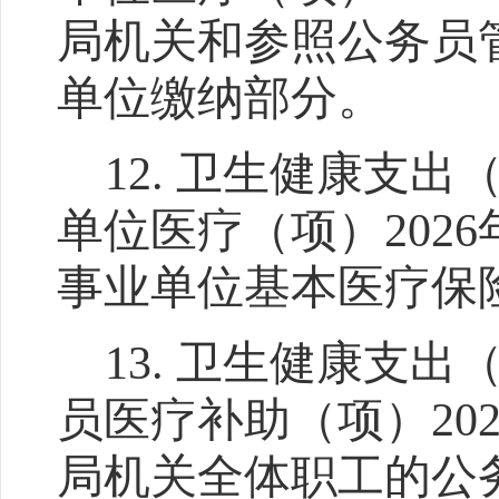
局机关和参照公务员
单位缴纳部分。
12.
卫生健康支出
单位医疗（项）
2026
事业单位基本医疗保
13.
卫生健康支出
员医疗补助（项）
20
局机关全体职工的公