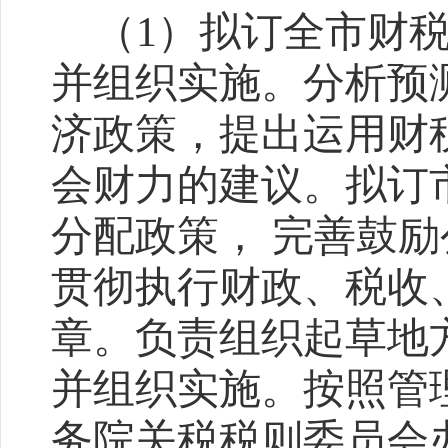
（
1
）拟订全市财
并组织实施。分析预
济政策，提出运用财
会财力的建议。拟订
分配政策， 完善鼓
贯彻执行财政、税收
章。负责组织起草地
并组织实施。按照管
务院关税税则委员会