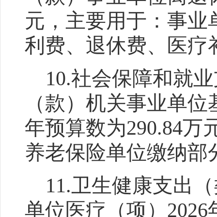
元，主要用于：事业
利费、退休费、医疗
10.
社会保障和就业
（款）机关事业单位
年预算数为
290.84
万
养老保险单位缴纳部
11.
卫生健康支出（
单位医疗（项）
2026