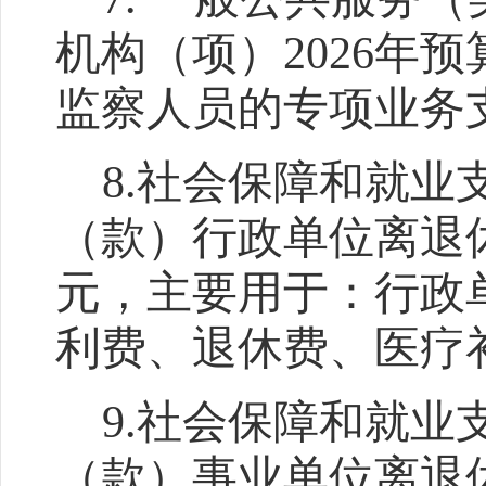
机构（项）
2026
年预
监察人员的专项业务
8.
社会保障和就业
（款）行政单位离退
元，主要用于：行政
利费、退休费、医疗
9.
社会保障和就业
（款）事业单位离退