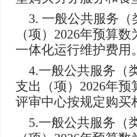
3.
一般公共服务（
（项）
2026
年预算数
一体化运行维护
费用
4.
一般公共服务（
支出（项）
2026
年预
评审中心按规定购买
5.
一
般公共服务（