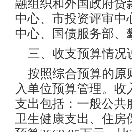
融组织和外国政府贷
中心、市投资评审中
中心、国债服务部、
三、收支预算情况
按照综合预算的原
入
单位
预算管理。收
支出包括：一般公共
卫生健康支出、
住房