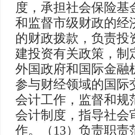
度，承担社会保险基
和监督市级财政的经
的财政拨款，负责投
建投资有关政策，制
外国政府和国际金融
参与财经领域的国际
会计工作，监督和规
会计制度，指导社会
作。（
13
）负责职责