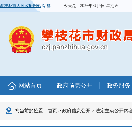
攀枝花市人民政府网站
站群
今天是：
2026年8月9日 星期天
网站首页
政府信息公开
政务服务
您当前的位置：
首页
>
政府信息公开
>
法定主动公开内