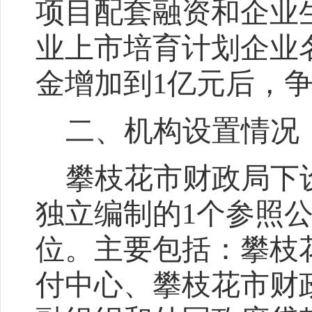
项目配套融资和企业
业上市培育计划企业
金增加到
1
亿元后，
二、机构设置情况
攀枝花市财政局下
独立编制的
1
个参照
位。
主要包括：攀枝
付中心、
攀枝花市财