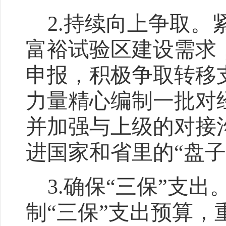
2
.
持续向上争取。
富裕试验区建设需求
申报，积极争取转移
力量精心编制一批对
并加强与上级的对接
进国家和省里的
“盘子
3
.
确保
“三保”支出
制“三保”支出预算