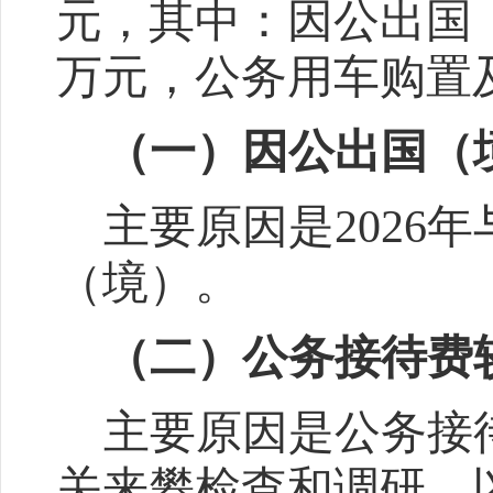
元，其中：因公出国
万元，公务用车购置
（一）因公出国（
主要原因是
2026
年
（境）
。
（二）公务接待费
主要原因是
公务接
关来攀检查和调研，