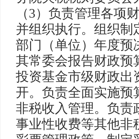
（
3
）负责管理各项
并组织执行。组织制
部门（单位）年度预
其常委会报告财政预
投资基金市级财政出
开。负责全面实施预
非税收入管理。负责
事业性收费等其他非