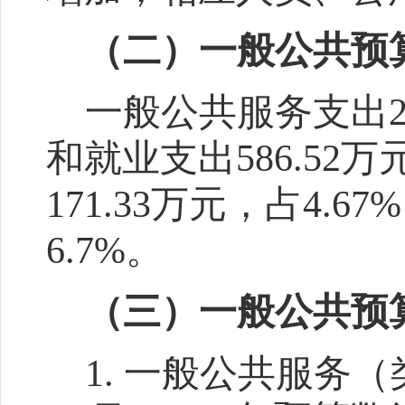
（二）一般公共预
一般公共服务支出
和就业支出
586.52
万
171.33
万元，占
4.67%
6.7%
。
（三）一般公共预
1
.
一般公共服务（