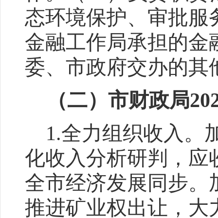
态环境保护、审批服
金融工作局承担的金
委、市政府交办的其
（二）市财政局
2
1
.
全力组织收入。
化收入分析研判，应
全市经济发展同步。
推进矿业权出让，大