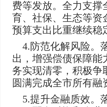
费等发放。全力支撑
育、社保、生态等资
预算支出比重继续稳
4
.
防范化解风险。
出，增强偿债保障能
务实现清零，积极争
圆满完成全市所有融
5
.
提升金融质效。