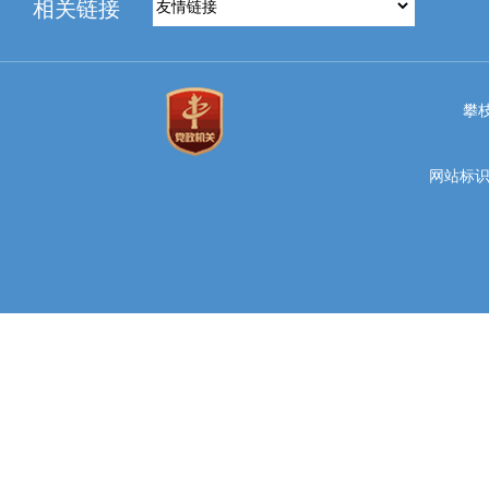
相关链接
攀
网站标识码