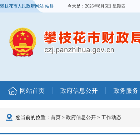
攀枝花市人民政府网站
站群
今天是：
2026年8月6日 星期四
网站首页
政府信息公开
政务服务
您当前的位置：
首页
>
政府信息公开
>
工作动态